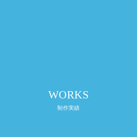
WORKS
制作実績