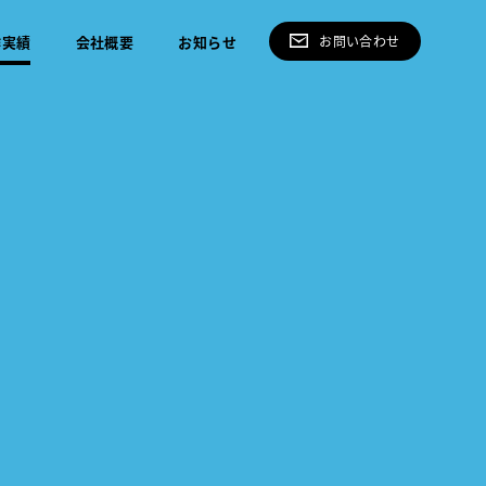
作実績
会社概要
お知らせ
お問い合わせ