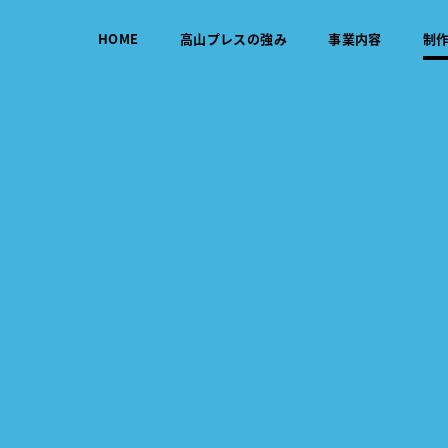
HOME
高山プレスの強み
事業内容
制