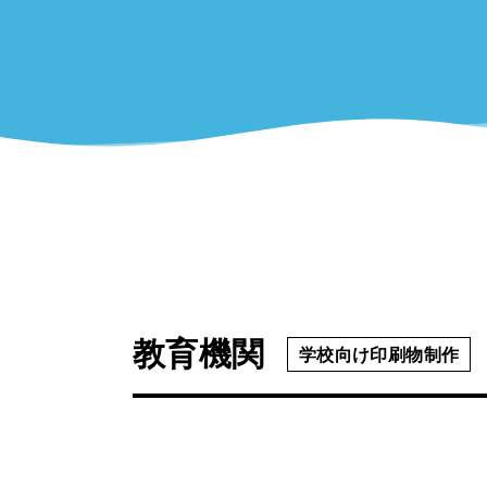
教育機関
学校向け印刷物制作