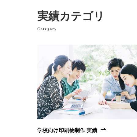
実績カテゴリ
Category
学校向け印刷物制作 実績