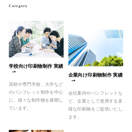
Category
学校向け印刷物制作 実績
企業向け印刷物制作 実績
高校や専門学校、大学など
のパンフレット制作を中心
会社案内やパンフレットな
に、様々な制作物を展開し
ど、企業として使用する多
ています。
様な印刷物をご提供いたし
ます。