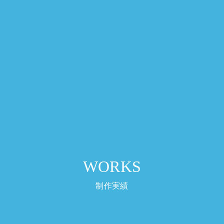
WORKS
制作実績