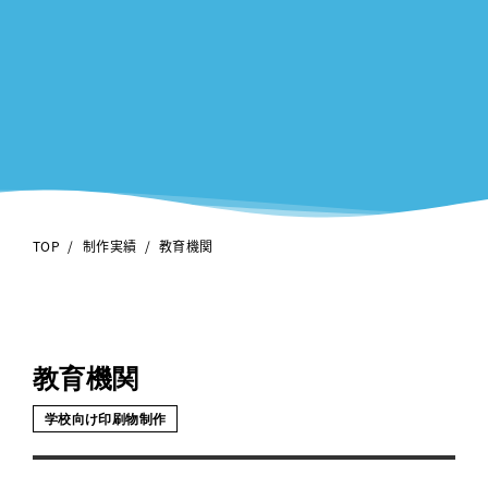
/
/
TOP
制作実績
教育機関
教育機関
学校向け印刷物制作