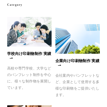
Category
学校向け印刷物制作 実績
企業向け印刷物制作 実績
高校や専門学校、大学など
のパンフレット制作を中心
会社案内やパンフレットな
に、様々な制作物を展開し
ど、企業として使用する多
ています。
様な印刷物をご提供いたし
ます。