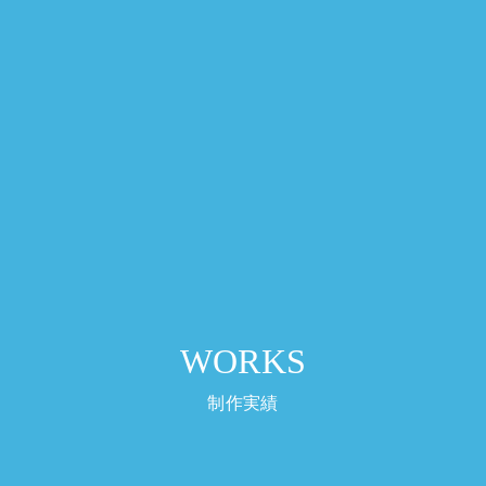
WORKS
制作実績