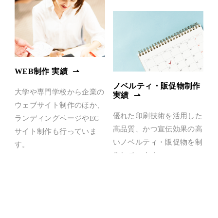
WEB制作 実績
ノベルティ・販促物制作
大学や専門学校から企業の
実績
ウェブサイト制作のほか、
優れた印刷技術を活用した
ランディングページやEC
高品質、かつ宣伝効果の高
サイト制作も行っていま
いノベルティ・販促物を制
す。
作しています。