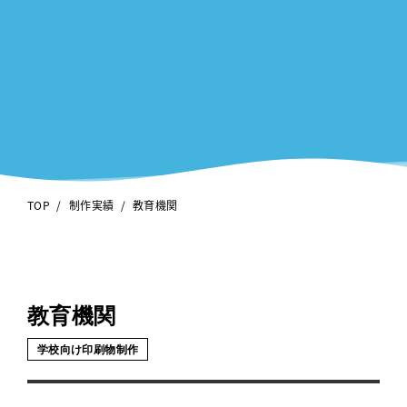
/
/
TOP
制作実績
教育機関
教育機関
学校向け印刷物制作